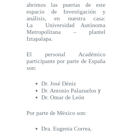
abrimos las puertas de este
espacio de Investigación y
análisis, en nuestra casa:
La Universidad Autónoma
Metropolitana – plantel
Iztapalapa.
El personal Académico
participante por parte de España
son:
Dr. José Déniz
y
Dr. Antonio Palazuelos
Dr. Omar de León
Por parte de México son:
Dra. Eugenia Correa,