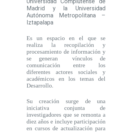
Universidad Complutense de
Madrid y la Universidad
Autónoma Metropolitana –
Iztapalapa
Es un espacio en el que se
realiza la recopilación y
procesamiento de información y
se generan vínculos de
comunicación entre los
diferentes actores sociales y
académicos en los temas del
Desarrollo.
Su creación surge de una
iniciativa conjunta de
investigadores que se remonta a
diez años e incluye participación
en cursos de actualización para