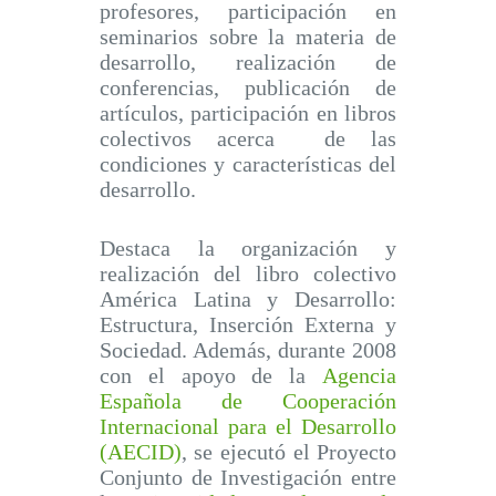
profesores, participación en
seminarios sobre la materia de
desarrollo, realización de
conferencias, publicación de
artículos, participación en libros
colectivos acerca de las
condiciones y características del
desarrollo.
Destaca la organización y
realización del libro colectivo
América Latina y Desarrollo:
Estructura, Inserción Externa y
Sociedad. Además, durante 2008
con el apoyo de la
Agencia
Española de Cooperación
Internacional para el Desarrollo
(AECID)
, se ejecutó el Proyecto
Conjunto de Investigación entre