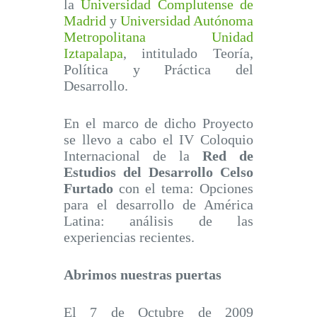
la
Universidad Complutense de
Madrid
y
Universidad Autónoma
Metropolitana Unidad
Iztapalapa
, intitulado Teoría,
Política y Práctica del
Desarrollo.
En el marco de dicho Proyecto
se llevo a cabo el IV Coloquio
Internacional de la
Red de
Estudios del Desarrollo Celso
Furtado
con el tema: Opciones
para el desarrollo de América
Latina: análisis de las
experiencias recientes.
Abrimos nuestras puertas
El 7 de Octubre de 2009