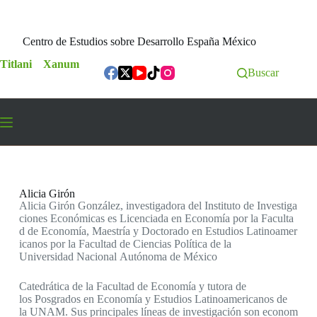
Centro de Estudios sobre Desarrollo España México
Titlani
Xanum
Buscar
Alicia Girón
Alicia Girón González, investigadora del Instituto de Investiga
ciones Económicas es Licenciada en Economía por la Faculta
d de Economía, Maestría y Doctorado en Estudios Latinoamer
icanos por la Facultad de Ciencias Política de la
Universidad Nacional Autónoma de México
Catedrática de la Facultad de Economía y tutora de
los Posgrados en Economía y Estudios Latinoamericanos de
la UNAM. Sus principales líneas de investigación son econom